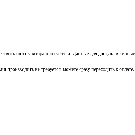
ествить оплату выбранной услуги. Данные для доступа в личный
ий производить не требуется, можете сразу переходить к оплате.