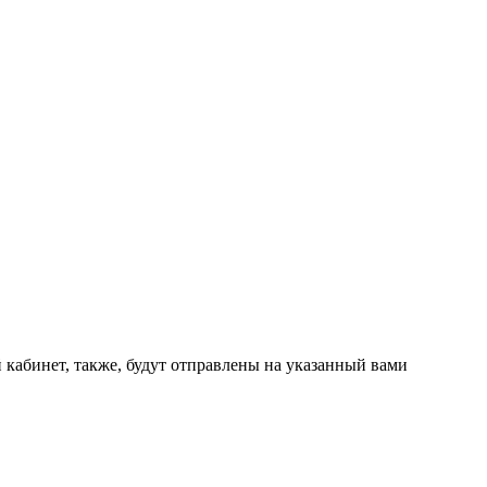
 кабинет, также, будут отправлены на указанный вами