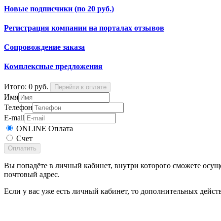
Новые подписчики (по 20 руб.)
Регистрация компании на порталах отзывов
Сопровождение заказа
Комплексные предложения
Итого:
0
руб.
Перейти к оплате
Имя
Телефон
E-mail
ONLINE Оплата
Счет
Оплатить
Вы попадёте в личный кабинет, внутри которого сможете осущ
почтовый адрес.
Если у вас уже есть личный кабинет, то дополнительных действ