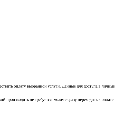
ествить оплату выбранной услуги. Данные для доступа в личный
ий производить не требуется, можете сразу переходить к оплате.