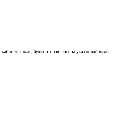
 кабинет, также, будут отправлены на указанный вами